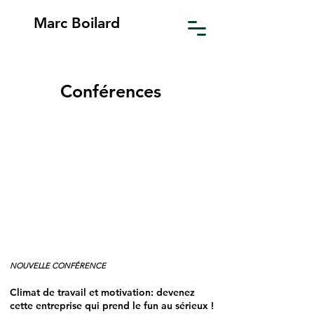
Marc Boilard
Conférences
NOUVELLE CONFÉRENCE
Climat de travail et motivation: devenez
cette entreprise qui prend le fun au sérieux !