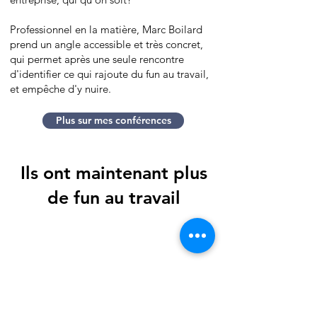
Professionnel en la matière, Marc Boilard
prend un angle accessible et très concret,
qui permet après une seule rencontre
d'identifier ce qui rajoute du fun au travail,
et empêche d'y nuire.
Plus sur mes conférences
Ils ont maintenant plus
de fun au travail